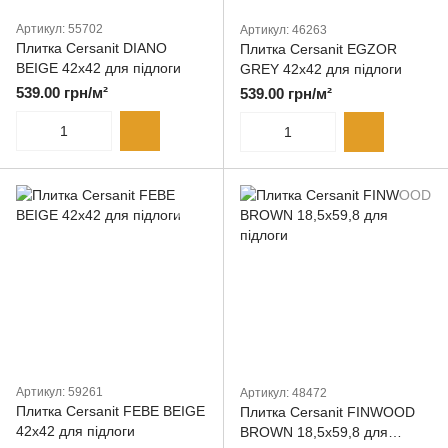
Артикул: 55702
Артикул: 46263
Плитка Cersanit DIANO
Плитка Cersanit EGZOR
BEIGE 42x42 для підлоги
GREY 42x42 для підлоги
539.00 грн/м²
539.00 грн/м²
Артикул: 59261
Артикул: 48472
Плитка Cersanit FEBE BEIGE
Плитка Cersanit FINWOOD
42x42 для підлоги
BROWN 18,5x59,8 для