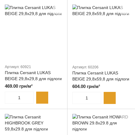
Артикул: 60921
Артикул: 60206
Плитка Cersanit LUKAS
Плитка Cersanit LUKAS
BEIGE 29,8x29,8 для підлоги
BEIGE 29,8x59,8 для підлоги
469.00 грн/м²
604.00 грн/м²