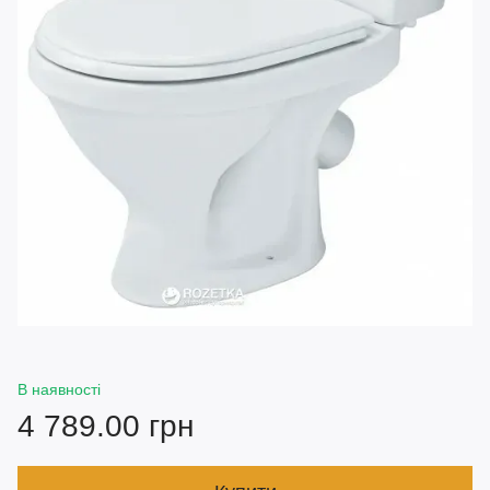
В наявності
4 789.00 грн