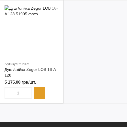
Артикул: 51905
Душ /стійка Zegor LOB 16-A
128
5 175.00 грн/шт.