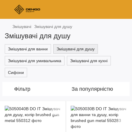
Змішувачі
Змішувачі для душу
Змішувачі для душу
Змішувачі для ванни
Змішувачі для душу
Змішувачі для умивальника
Змішувачі для кухні
Сифони
Фільтр
За популярністю