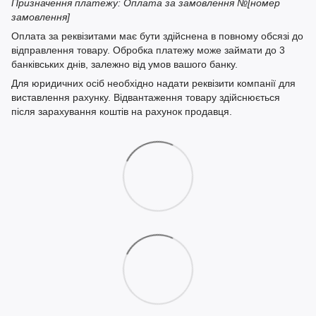
Призначення платежу: Оплата за замовлення №[номер
замовлення]
Оплата за реквізитами має бути здійснена в повному обсязі до
відправлення товару. Обробка платежу може займати до 3
банківських днів, залежно від умов вашого банку.
Для юридичних осіб необхідно надати реквізити компанії для
виставлення рахунку. Відвантаження товару здійснюється
після зарахування коштів на рахунок продавця.