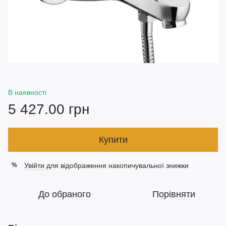
В наявності
5 427.00 грн
Купити
Увійти
для відображення накопичувальної знижки
%
До обраного
Порівняти