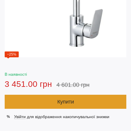
−25%
В наявності
3 451.00 грн
4 601.00 грн
Купити
Увійти
для відображення накопичувальної знижки
%