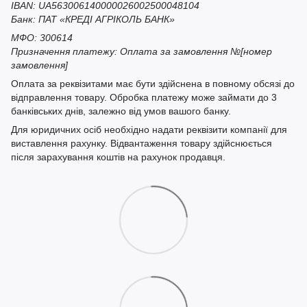
IBAN: UA563006140000026002500048104
Банк: ПАТ «КРЕДІ АГРІКОЛЬ БАНК»
МФО: 300614
Призначення платежу: Оплата за замовлення №[номер
замовлення]
Оплата за реквізитами має бути здійснена в повному обсязі до
відправлення товару. Обробка платежу може займати до 3
банківських днів, залежно від умов вашого банку.
Для юридичних осіб необхідно надати реквізити компанії для
виставлення рахунку. Відвантаження товару здійснюється
після зарахування коштів на рахунок продавця.