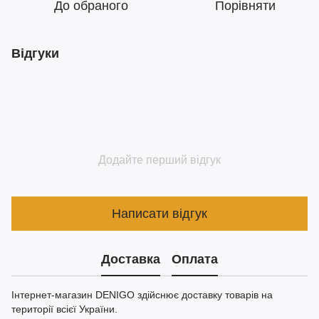
До обраного
Порівняти
Відгуки
Додайте перший відгук
Написати відгук
Доставка
Оплата
Інтернет-магазин DENIGO здійснює доставку товарів на
території всієї України.