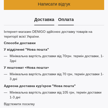
Написати відгук
Доставка
Оплата
Інтернет-магазин DENIGO здійснює доставку товарів на
території всієї України.
Способи доставки
У відділенні "Нова пошта"
Мінімальна вартість доставки від 70грн. термін доставки, 1-
3дні
У поштомат «Нова пошта»
Мінімальна вартість доставки від 70 грн, термін доставки 1-
3 дні
Адресна доставка кур'єром "Нова пошта"
Мінімальна вартість доставки від 105 грн, термін доставки
1-3 дні
Відстежити посилку