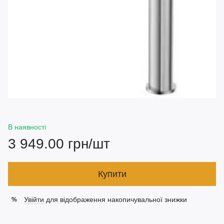
В наявності
3 949.00 грн/шт
Купити
Увійти
для відображення накопичувальної знижки
%