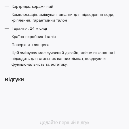
Картридж: керамічний
Комплектація: змішувач, шланги для підведення води,
кріплення, гарантійний талон
Гарантія: 24 місяці
Країна виробник: Італія
Поверхня: глянцева
Цей змішувач має сучасний дизайн, якісне виконання і
підходить для стильних ванних кімнат, поєднуючи
функціональність та естетику.
Відгуки
Додайте перший відгук