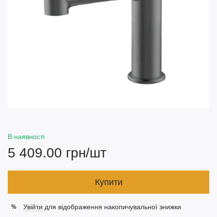
В наявності
5 409.00 грн/шт
Купити
Увійти
для відображення накопичувальної знижки
%