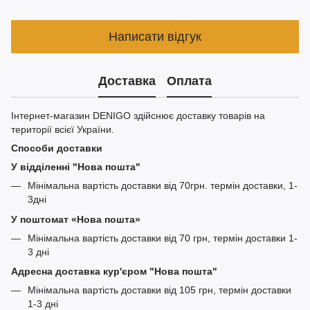
Написати відгук
Доставка
Оплата
Інтернет-магазин DENIGO здійснює доставку товарів на
території всієї України.
Способи доставки
У відділенні "Нова пошта"
Мінімальна вартість доставки від 70грн. термін доставки, 1-
3дні
У поштомат «Нова пошта»
Мінімальна вартість доставки від 70 грн, термін доставки 1-
3 дні
Адресна доставка кур'єром "Нова пошта"
Мінімальна вартість доставки від 105 грн, термін доставки
1-3 дні