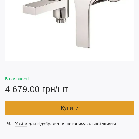
В наявності
4 679.00 грн/шт
Купити
Увійти
для відображення накопичувальної знижки
%