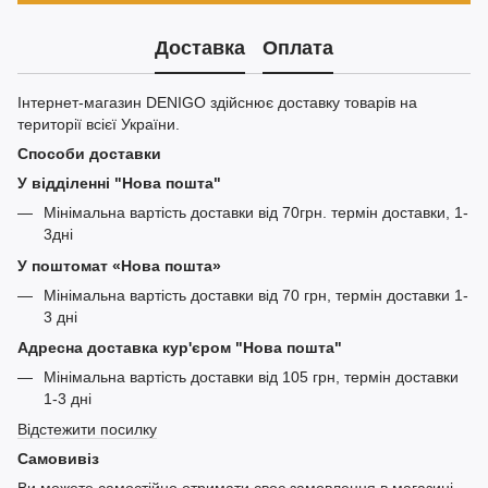
Доставка
Оплата
Інтернет-магазин DENIGO здійснює доставку товарів на
території всієї України.
Способи доставки
У відділенні "Нова пошта"
Мінімальна вартість доставки від 70грн. термін доставки, 1-
3дні
У поштомат «Нова пошта»
Мінімальна вартість доставки від 70 грн, термін доставки 1-
3 дні
Адресна доставка кур'єром "Нова пошта"
Мінімальна вартість доставки від 105 грн, термін доставки
1-3 дні
Відстежити посилку
Самовивіз