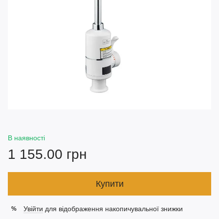
В наявності
1 155.00 грн
Купити
Увійти
для відображення накопичувальної знижки
%