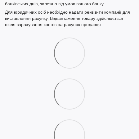
банківських днів, залежно від умов вашого банку.
Для юридичних осіб необхідно надати реквізити компанії для
виставлення рахунку. Відвантаження товару здійснюється
після зарахування коштів на рахунок продавця.