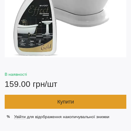
В наявності
159.00 грн/шт
Купити
Увійти
для відображення накопичувальної знижки
%