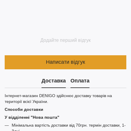
Додайте перший відгук
Написати відгук
Доставка
Оплата
Інтернет-магазин DENIGO здійснює доставку товарів на
території всієї України.
Способи доставки
У відділенні "Нова пошта"
Мінімальна вартість доставки від 70грн. термін доставки, 1-
3дні