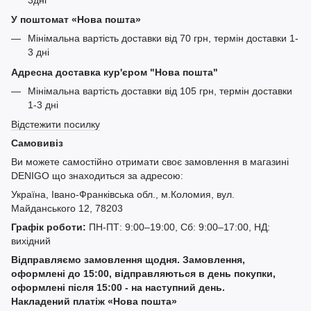
У поштомат «Нова пошта»
Мінімальна вартість доставки від 70 грн, термін доставки 1-
3 дні
Адресна доставка кур'єром "Нова пошта"
Мінімальна вартість доставки від 105 грн, термін доставки
1-3 дні
Відстежити посилку
Самовивіз
Ви можете самостійно отримати своє замовлення в магазині
DENIGO що знаходиться за адресою:
Україна, Івано-Франківська обл., м.Коломия, вул.
Майданського 12, 78203
Графік роботи:
ПН-ПТ: 9:00–19:00, Сб: 9:00–17:00, НД:
вихідний
Відправляємо замовлення щодня. Замовлення,
оформлені до 15:00, відправляються в день покупки,
оформлені після 15:00 - на наступний день.
Накладений платіж «Нова пошта»