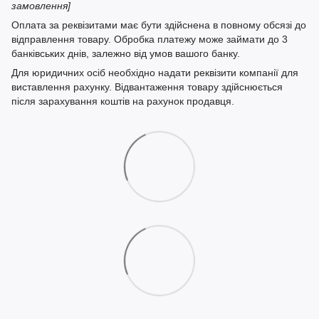
замовлення]
Оплата за реквізитами має бути здійснена в повному обсязі до
відправлення товару. Обробка платежу може займати до 3
банківських днів, залежно від умов вашого банку.
Для юридичних осіб необхідно надати реквізити компанії для
виставлення рахунку. Відвантаження товару здійснюється
після зарахування коштів на рахунок продавця.