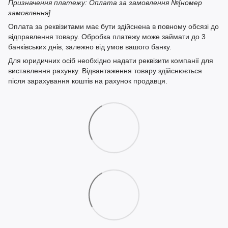
Призначення платежу: Оплата за замовлення №[номер
замовлення]
Оплата за реквізитами має бути здійснена в повному обсязі до
відправлення товару. Обробка платежу може займати до 3
банківських днів, залежно від умов вашого банку.
Для юридичних осіб необхідно надати реквізити компанії для
виставлення рахунку. Відвантаження товару здійснюється
після зарахування коштів на рахунок продавця.