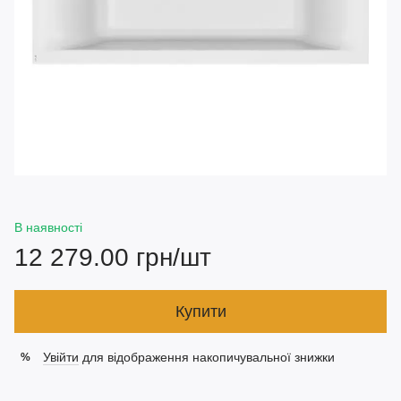
В наявності
12 279.00 грн/шт
Купити
Увійти
для відображення накопичувальної знижки
%