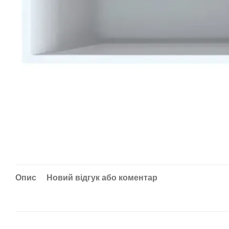
Опис
Новий відгук або коментар