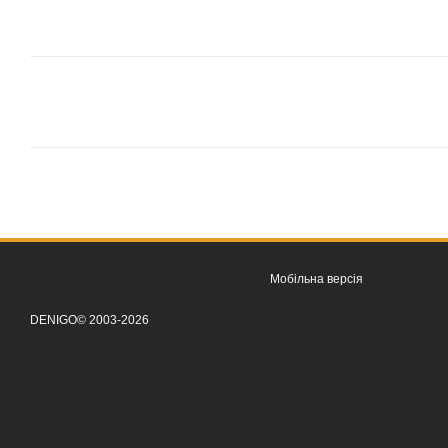
Мобільна версія
DENIGO© 2003-2026