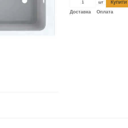
Купити
шт
Доставка
Оплата