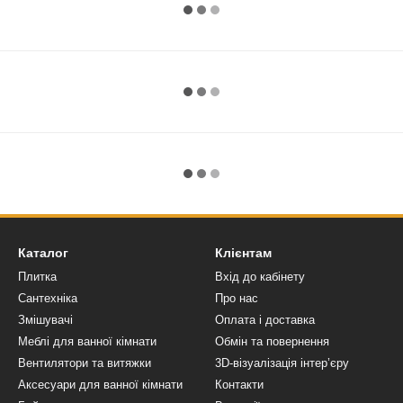
Каталог
Клієнтам
Плитка
Вхід до кабінету
Сантехніка
Про нас
Змішувачі
Оплата і доставка
Меблі для ванної кімнати
Обмін та повернення
Вентилятори та витяжки
3D-візуалізація інтер’єру
Аксесуари для ванної кімнати
Контакти