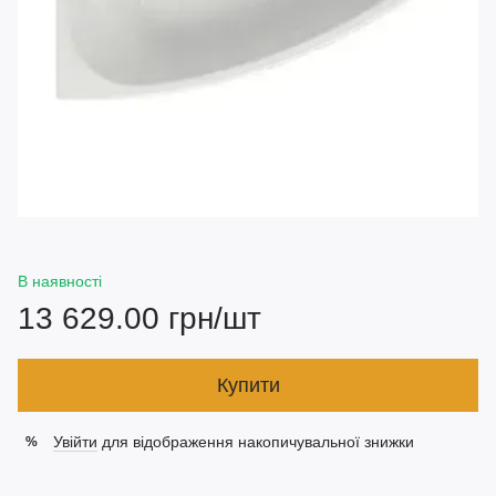
В наявності
13 629.00 грн/шт
Купити
Увійти
для відображення накопичувальної знижки
%