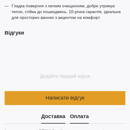
Гладка поверхня з легким очищенням, добре утримує
тепло, стійка до пошкоджень. 10-річна гарантія, ідеальна
для просторих ванних з акцентом на комфорт.
Відгуки
Додайте перший відгук
Написати відгук
Доставка
Оплата