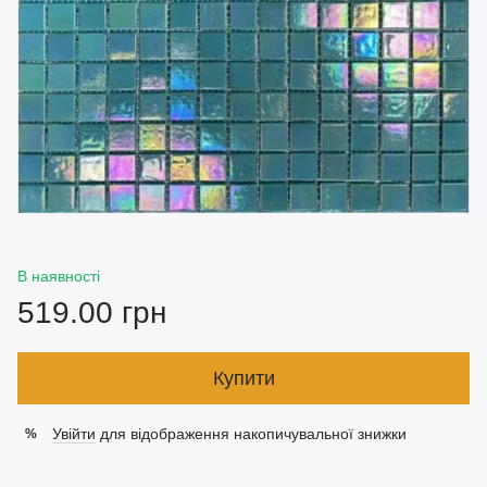
В наявності
519.00 грн
Купити
Увійти
для відображення накопичувальної знижки
%