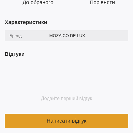
До обраного
Порівняти
Характеристики
Бренд
MOZAICO DE LUX
Відгуки
Додайте перший відгук
Написати відгук