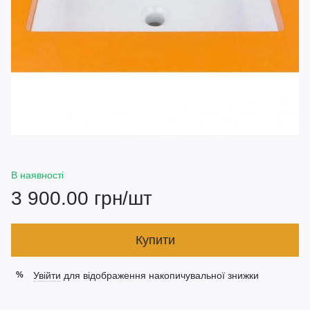
В наявності
3 900.00 грн/шт
Купити
Увійти
для відображення накопичувальної знижки
%