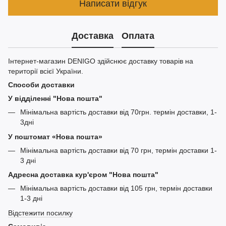
Написати відгук
Доставка
Оплата
Інтернет-магазин DENIGO здійснює доставку товарів на
території всієї України.
Способи доставки
У відділенні "Нова пошта"
Мінімальна вартість доставки від 70грн. термін доставки, 1-
3дні
У поштомат «Нова пошта»
Мінімальна вартість доставки від 70 грн, термін доставки 1-
3 дні
Адресна доставка кур'єром "Нова пошта"
Мінімальна вартість доставки від 105 грн, термін доставки
1-3 дні
Відстежити посилку