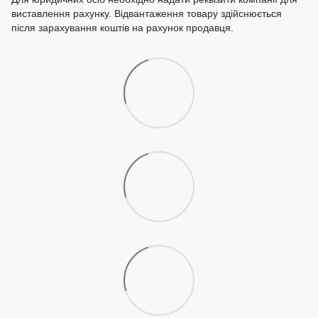
виставлення рахунку. Відвантаження товару здійснюється
після зарахування коштів на рахунок продавця.