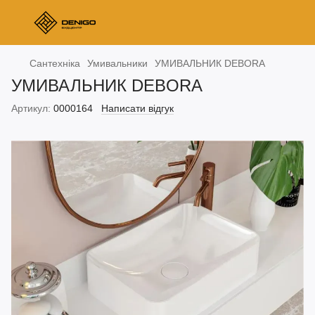
Сантехніка
Умивальники
УМИВАЛЬНИК DEBORA
УМИВАЛЬНИК DEBORA
Артикул:
0000164
Написати відгук