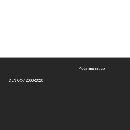
Мобільна версія
DENIGO© 2003-2026