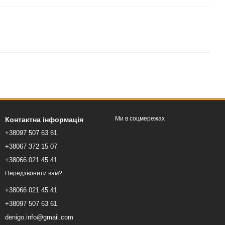
Ми в соцмережах
Контактна інформація
+38097 507 63 61
+38067 372 15 07
+38066 021 45 41
Передзвонити вам?
+38066 021 45 41
+38097 507 63 61
denigo.info@gmail.com