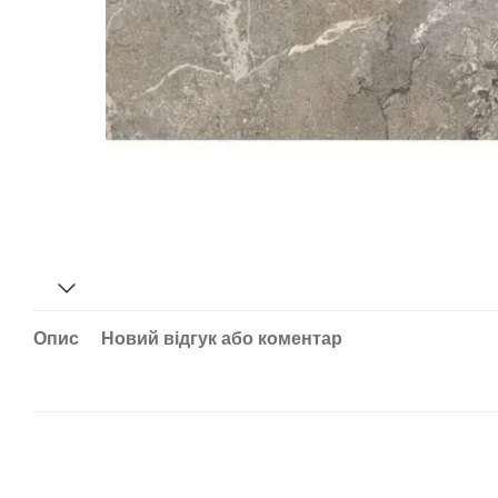
Опис
Новий відгук або коментар