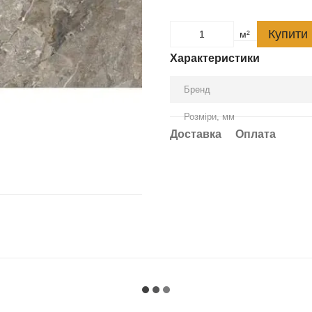
Купити
м²
Характеристики
Бренд
Розміри, мм
Доставка
Оплата