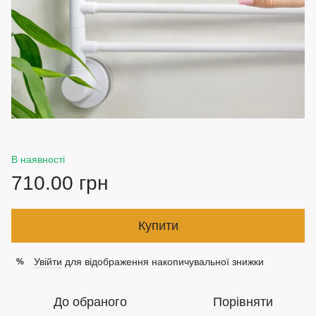
В наявності
710.00 грн
Купити
Увійти
для відображення накопичувальної знижки
%
До обраного
Порівняти