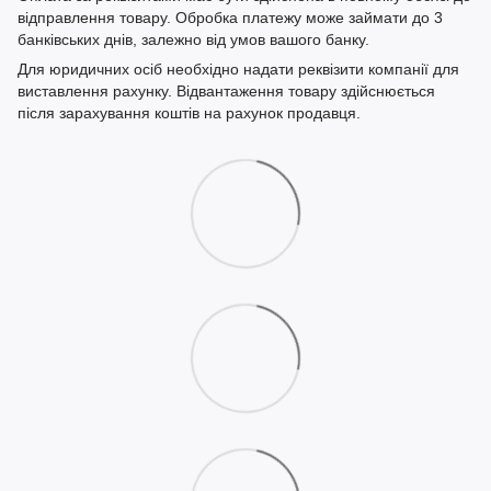
відправлення товару. Обробка платежу може займати до 3
банківських днів, залежно від умов вашого банку.
Для юридичних осіб необхідно надати реквізити компанії для
виставлення рахунку. Відвантаження товару здійснюється
після зарахування коштів на рахунок продавця.