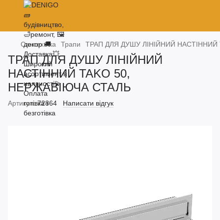
Сантехніка
Трапи
ТРАП ДЛЯ ДУШУ ЛІНІЙНИЙ НАСТІННИЙ
ТРАП ДЛЯ ДУШУ ЛІНІЙНИЙ
НАСТІННИЙ TAKO 50,
НЕРЖАВІЮЧА СТАЛЬ
Артикул:
72864
Написати відгук