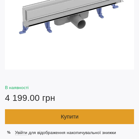
В наявності
4 199.00 грн
Купити
Увійти
для відображення накопичувальної знижки
%