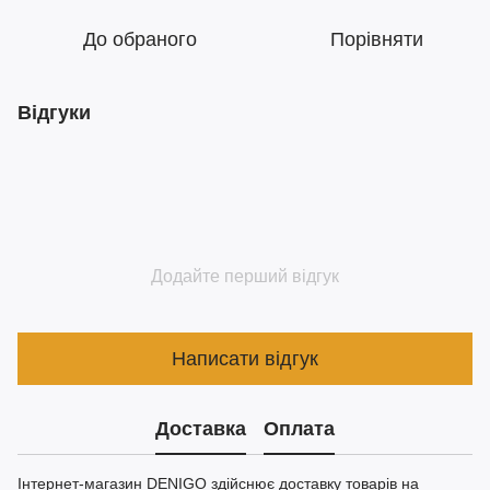
До обраного
Порівняти
Відгуки
Додайте перший відгук
Написати відгук
Доставка
Оплата
Інтернет-магазин DENIGO здійснює доставку товарів на