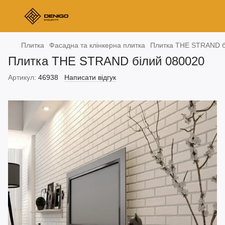
Плитка
Фасадна та клінкерна плитка
Плитка THE STRAND б
Плитка THE STRAND білий 080020
Артикул:
46938
Написати відгук