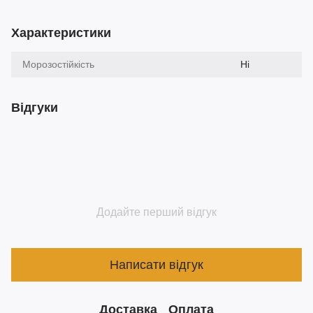
Характеристики
Морозостійкість
Ні
Відгуки
Додайте перший відгук
Написати відгук
Доставка
Оплата