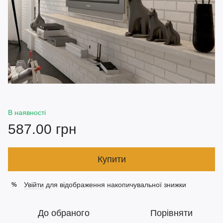
В наявності
587.00 грн
Купити
Увійти
для відображення накопичувальної знижки
%
До обраного
Порівняти