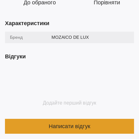
До обраного
Порівняти
Характеристики
Бренд
MOZAICO DE LUX
Відгуки
Додайте перший відгук
Написати відгук