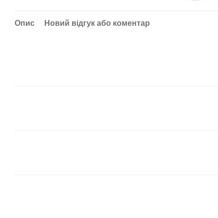
Опис
Новий відгук або коментар