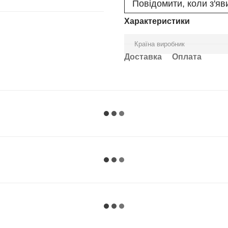
Повідомити, коли з'яв
Характеристики
Країна виробник
Доставка
Оплата