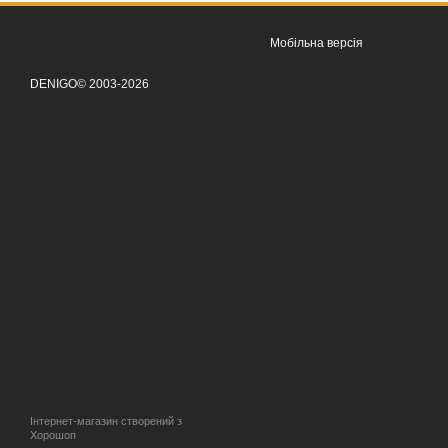
Мобільна версія
DENIGO© 2003-2026
Інтернет-магазин створений з
Хорошоп