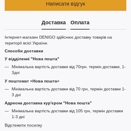
Написати відгук
Доставка
Оплата
Інтернет-магазин DENIGO здійснює доставку товарів на
території всієї України.
Способи доставки
У відділенні "Нова пошта"
Мінімальна вартість доставки від 70грн. термін доставки, 1-
3дні
У поштомат «Нова пошта»
Мінімальна вартість доставки від 70 грн, термін доставки 1-
3 дні
Адресна доставка кур'єром "Нова пошта"
Мінімальна вартість доставки від 105 грн, термін доставки
1-3 дні
Відстежити посилку