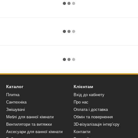
Каталог
Клієнтам
Плитка
Вхід до кабінету
Сантехніка
Про нас
Змішувачі
Оплата і доставка
Меблі для ванної кімнати
Обмін та повернення
Вентилятори та витяжки
3D-візуалізація інтер’єру
Аксесуари для ванної кімнати
Контакти