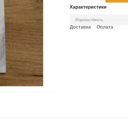
Характеристики
Морозостійкість
Доставка
Оплата