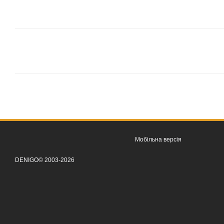
Мобільна версія
DENIGO© 2003-2026