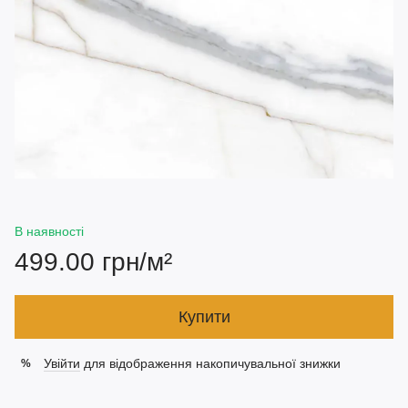
В наявності
499.00 грн/м²
Купити
Увійти
для відображення накопичувальної знижки
%