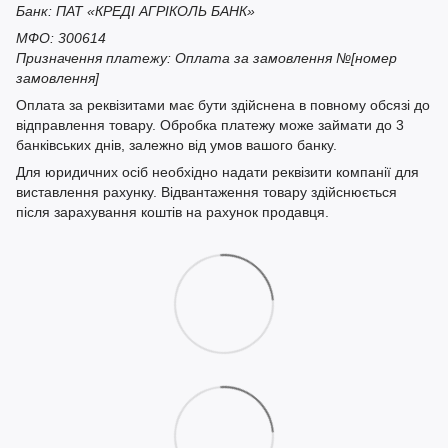
Банк: ПАТ «КРЕДІ АГРІКОЛЬ БАНК»
МФО: 300614
Призначення платежу: Оплата за замовлення №[номер
замовлення]
Оплата за реквізитами має бути здійснена в повному обсязі до
відправлення товару. Обробка платежу може займати до 3
банківських днів, залежно від умов вашого банку.
Для юридичних осіб необхідно надати реквізити компанії для
виставлення рахунку. Відвантаження товару здійснюється
після зарахування коштів на рахунок продавця.