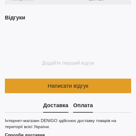
Відгуки
Додайте перший відгук
Написати відгук
Доставка
Оплата
Інтернет-магазин DENIGO здійснює доставку товарів на
території всієї України.
Способи доставки