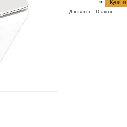
Купити
шт
Доставка
Оплата