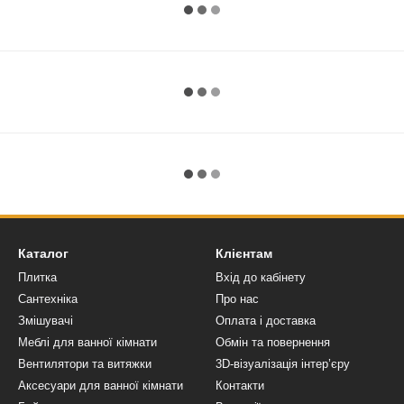
Каталог
Клієнтам
Плитка
Вхід до кабінету
Сантехніка
Про нас
Змішувачі
Оплата і доставка
Меблі для ванної кімнати
Обмін та повернення
Вентилятори та витяжки
3D-візуалізація інтер’єру
Аксесуари для ванної кімнати
Контакти