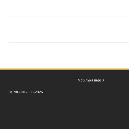
Мобільна версія
DENIGO© 2003-2026