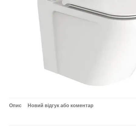
Опис
Новий відгук або коментар