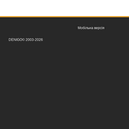
Мобільна версія
DENIGO© 2003-2026