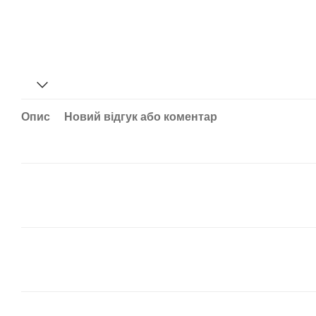
Опис
Новий відгук або коментар