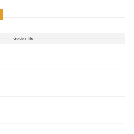
Golden Tile