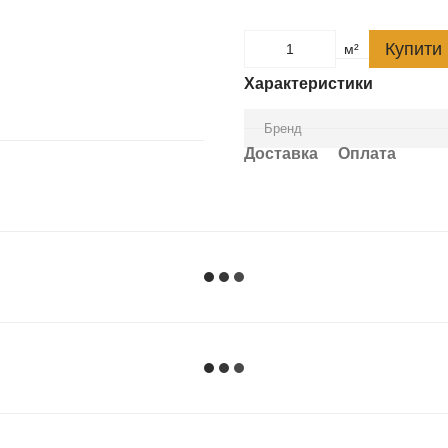
Купити
м²
Характеристики
Бренд
Доставка
Оплата