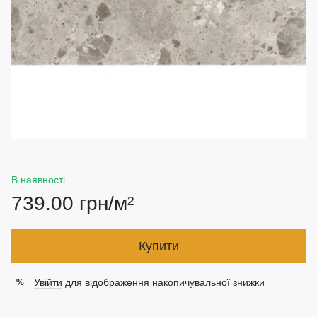
В наявності
739.00 грн/м²
Купити
Увійти
для відображення накопичувальної знижки
%