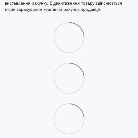
виставлення рахунку. Відвантаження товару здійснюється
після зарахування коштів на рахунок продавця.