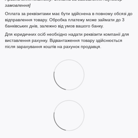
замовлення]
Оплата за реквізитами має бути здійснена в повному обсязі до
відправлення товару. Обробка платежу може займати до 3
банківських днів, залежно від умов вашого банку.
Для юридичних осіб необхідно надати реквізити компанії для
виставлення рахунку. Відвантаження товару здійснюється
після зарахування коштів на рахунок продавця.