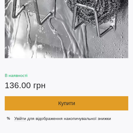
В наявності
136.00 грн
Купити
Увійти
для відображення накопичувальної знижки
%