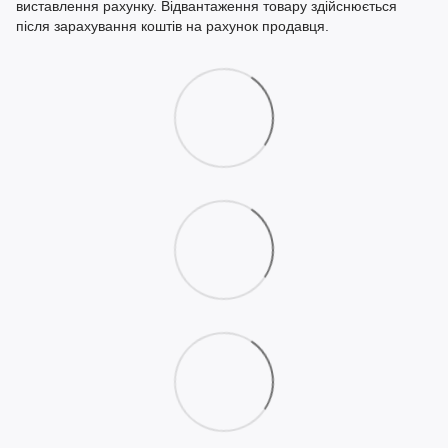
виставлення рахунку. Відвантаження товару здійснюється
після зарахування коштів на рахунок продавця.