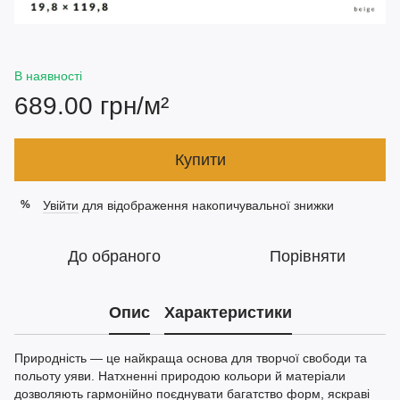
В наявності
689.00 грн/м²
Купити
Увійти
для відображення накопичувальної знижки
%
До обраного
Порівняти
Опис
Характеристики
Природність — це найкраща основа для творчої свободи та
польоту уяви. Натхненні природою кольори й матеріали
дозволяють гармонійно поєднувати багатство форм, яскраві