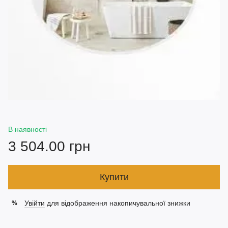
В наявності
3 504.00 грн
Купити
Увійти
для відображення накопичувальної знижки
%