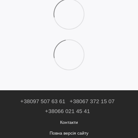
+38097 507 63 61
+38067 372 15 07
+38066 021 45 41
Контакти
Повна версія сайту