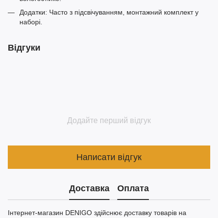
Додатки: Часто з підсвічуванням, монтажний комплект у
наборі.
Відгуки
Додайте перший відгук
Написати відгук
Доставка
Оплата
Інтернет-магазин DENIGO здійснює доставку товарів на