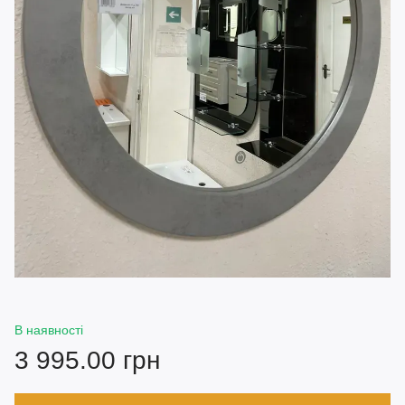
В наявності
3 995.00 грн