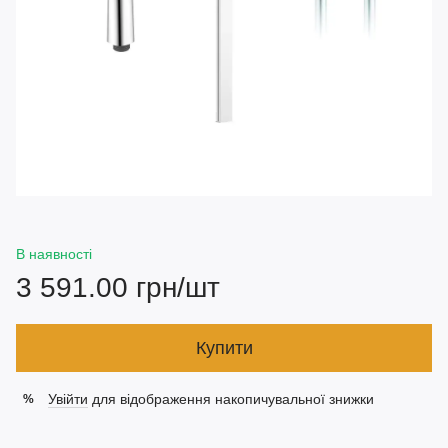
В наявності
3 591.00 грн/шт
Купити
Увійти
для відображення накопичувальної знижки
%