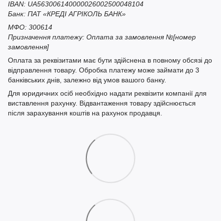
IBAN: UA563006140000026002500048104
Банк: ПАТ «КРЕДІ АГРІКОЛЬ БАНК»
МФО: 300614
Призначення платежу: Оплата за замовлення №[номер
замовлення]
Оплата за реквізитами має бути здійснена в повному обсязі до
відправлення товару. Обробка платежу може займати до 3
банківських днів, залежно від умов вашого банку.
Для юридичних осіб необхідно надати реквізити компанії для
виставлення рахунку. Відвантаження товару здійснюється
після зарахування коштів на рахунок продавця.