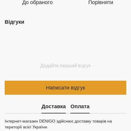
До обраного
Порівняти
Відгуки
Додайте перший відгук
Написати відгук
Доставка
Оплата
Інтернет-магазин DENIGO здійснює доставку товарів на
території всієї України.