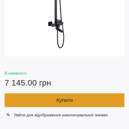
В наявності
7 145.00 грн
Купити
Увійти
для відображення накопичувальної знижки
%