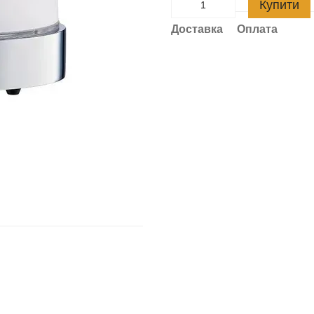
Купити
Доставка
Оплата