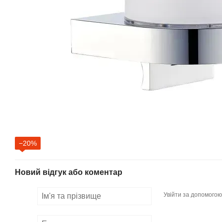
−20%
Новий відгук або коментар
Увійти за допомогою