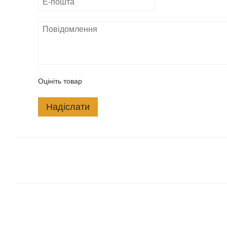
Оцініть товар
Надіслати