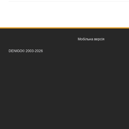
Мобільна версія
DENIGO© 2003-2026