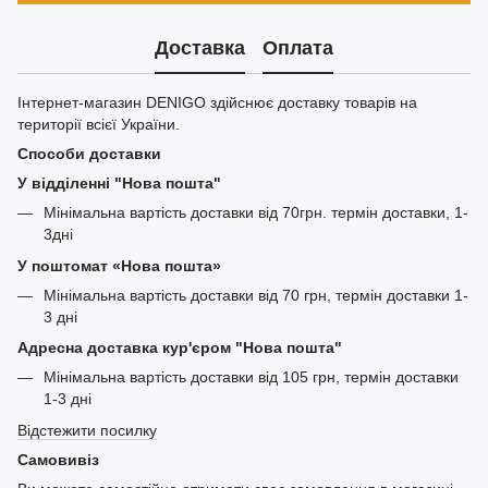
Доставка
Оплата
Інтернет-магазин DENIGO здійснює доставку товарів на
території всієї України.
Способи доставки
У відділенні "Нова пошта"
Мінімальна вартість доставки від 70грн. термін доставки, 1-
3дні
У поштомат «Нова пошта»
Мінімальна вартість доставки від 70 грн, термін доставки 1-
3 дні
Адресна доставка кур'єром "Нова пошта"
Мінімальна вартість доставки від 105 грн, термін доставки
1-3 дні
Відстежити посилку
Самовивіз