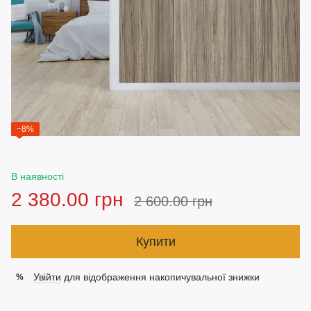
−8%
В наявності
2 380.00 грн
2 600.00 грн
Купити
Увійти
для відображення накопичувальної знижки
%