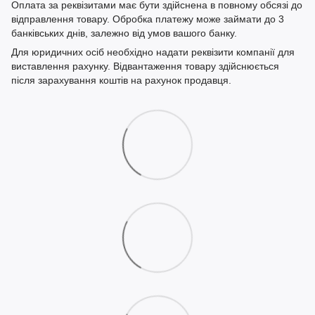
Оплата за реквізитами має бути здійснена в повному обсязі до
відправлення товару. Обробка платежу може займати до 3
банківських днів, залежно від умов вашого банку.
Для юридичних осіб необхідно надати реквізити компанії для
виставлення рахунку. Відвантаження товару здійснюється
після зарахування коштів на рахунок продавця.