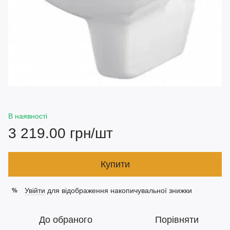
В наявності
3 219.00 грн/шт
Купити
Увійти
для відображення накопичувальної знижки
%
До обраного
Порівняти