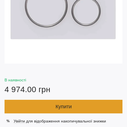
В наявності
4 974.00 грн
Купити
Увійти
для відображення накопичувальної знижки
%