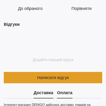
До обраного
Порівняти
Відгуки
Додайте перший відгук
Написати відгук
Доставка
Оплата
Інтернет-магазин DENIGO здійснює доставку товарів на