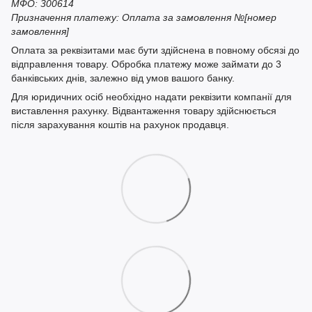
МФО: 300614
Призначення платежу: Оплата за замовлення №[номер
замовлення]
Оплата за реквізитами має бути здійснена в повному обсязі до
відправлення товару. Обробка платежу може займати до 3
банківських днів, залежно від умов вашого банку.
Для юридичних осіб необхідно надати реквізити компанії для
виставлення рахунку. Відвантаження товару здійснюється
після зарахування коштів на рахунок продавця.