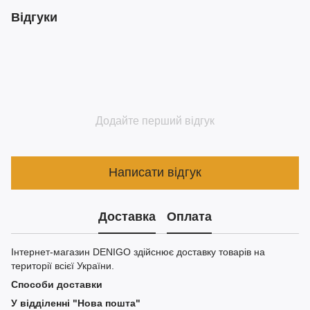
Відгуки
Додайте перший відгук
Написати відгук
Доставка
Оплата
Інтернет-магазин DENIGO здійснює доставку товарів на
території всієї України.
Способи доставки
У відділенні "Нова пошта"