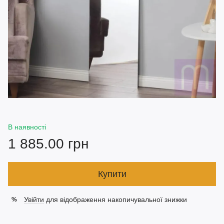
В наявності
1 885.00 грн
Купити
Увійти
для відображення накопичувальної знижки
%