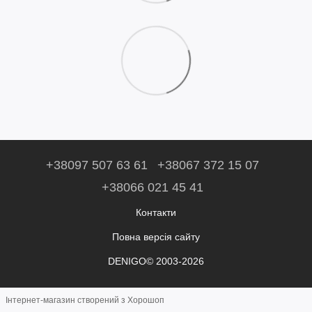
+38097 507 63 61
+38067 372 15 07
+38066 021 45 41
Контакти
Повна версія сайту
DENIGO© 2003-2026
Інтернет-магазин створений з Хорошоп