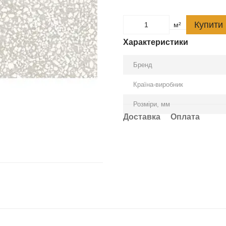
Купити
м²
Характеристики
Бренд
Країна-виробник
Розміри, мм
Доставка
Оплата