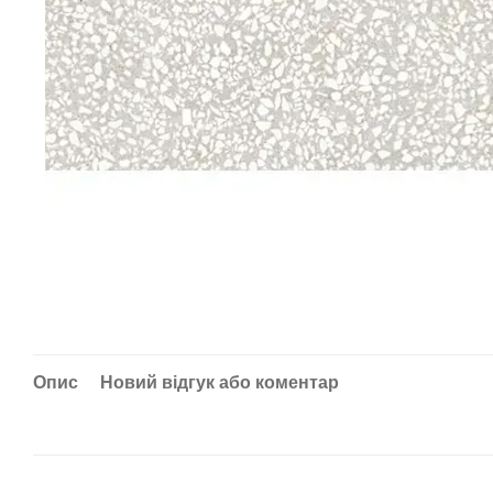
Опис
Новий відгук або коментар