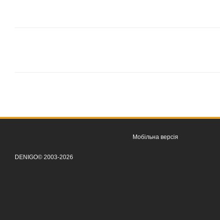
Мобільна версія
DENIGO© 2003-2026