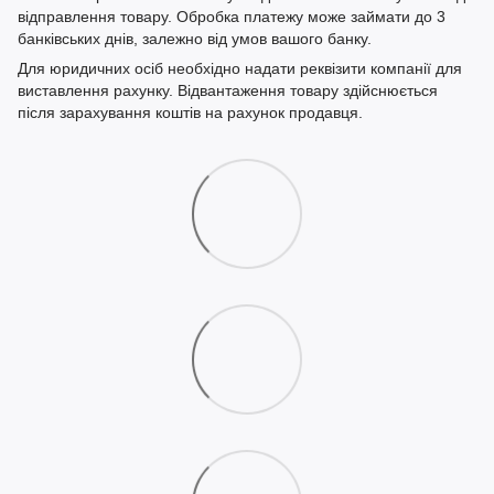
відправлення товару. Обробка платежу може займати до 3
банківських днів, залежно від умов вашого банку.
Для юридичних осіб необхідно надати реквізити компанії для
виставлення рахунку. Відвантаження товару здійснюється
після зарахування коштів на рахунок продавця.