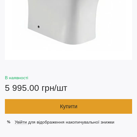
В наявності
5 995.00 грн/шт
Купити
Увійти
для відображення накопичувальної знижки
%